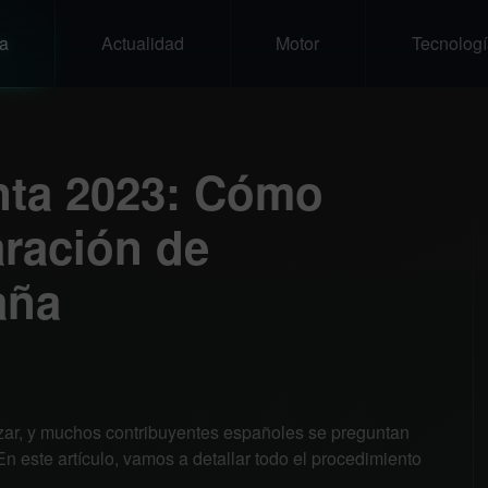
a
Actualidad
Motor
Tecnologí
nta 2023: Cómo
aración de
aña
ar, y muchos contribuyentes españoles se preguntan
n este artículo, vamos a detallar todo el procedimiento