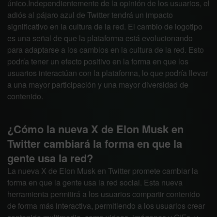
único.Independientemente de la opinión de los usuarios, el
adiós al pájaro azul de Twitter tendrá un impacto
significativo en la cultura de la red. El cambio de logotipo
es una señal de que la plataforma está evolucionando
para adaptarse a los cambios en la cultura de la red. Esto
podría tener un efecto positivo en la forma en que los
usuarios interactúan con la plataforma, lo que podría llevar
a una mayor participación y una mayor diversidad de
contenido.
¿Cómo la nueva X de Elon Musk en
Twitter cambiará la forma en que la
gente usa la red?
La nueva X de Elon Musk en Twitter promete cambiar la
forma en que la gente usa la red social. Esta nueva
herramienta permitirá a los usuarios compartir contenido
de forma más interactiva, permitiendo a los usuarios crear