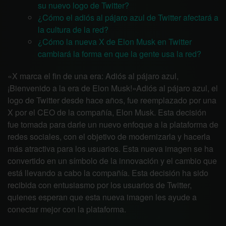
su nuevo logo de Twitter?
¿Cómo el adiós al pájaro azul de Twitter afectará a
la cultura de la red?
¿Cómo la nueva X de Elon Musk en Twitter
cambiará la forma en que la gente usa la red?
«X marca el fin de una era: Adiós al pájaro azul,
¡Bienvenido a la era de Elon Musk!»Adiós al pájaro azul, el
logo de Twitter desde hace años, fue reemplazado por una
X por el CEO de la compañía, Elon Musk. Esta decisión
fue tomada para darle un nuevo enfoque a la plataforma de
redes sociales, con el objetivo de modernizarla y hacerla
más atractiva para los usuarios. Esta nueva imagen se ha
convertido en un símbolo de la innovación y el cambio que
está llevando a cabo la compañía. Esta decisión ha sido
recibida con entusiasmo por los usuarios de Twitter,
quienes esperan que esta nueva imagen les ayude a
conectar mejor con la plataforma.