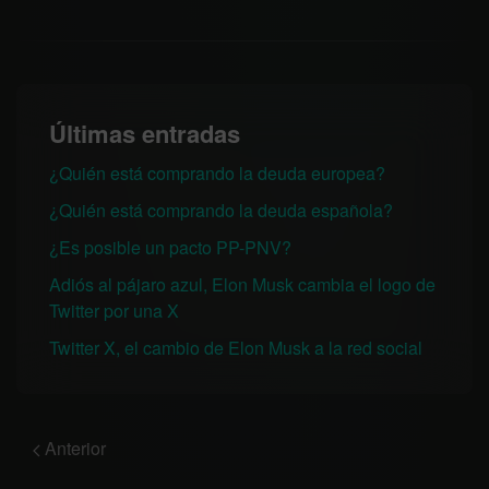
Últimas entradas
¿Quién está comprando la deuda europea?
¿Quién está comprando la deuda española?
¿Es posible un pacto PP-PNV?
Adiós al pájaro azul, Elon Musk cambia el logo de
Twitter por una X
Twitter X, el cambio de Elon Musk a la red social
Anterior