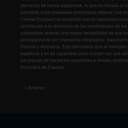
demanda de bonos españoles, lo que ha llevado a un
permitido a los inversores extranjeros obtener una m
Central Europeo ha comprado bonos españoles como 
contribuido a la reducción de los rendimientos de lo
extranjeros obtener una mayor rentabilidad de sus 
principalmente por inversores extranjeros, especia
Francia y Alemania. Esto demuestra que el mercado i
española y en su capacidad para cumplir con sus ob
los precios de los bonos españoles a niveles relativa
financiera de España.
Anterior