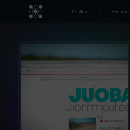
Política
Economí