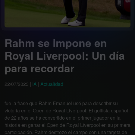
Rahm se impone en
Royal Liverpool: Un día
para recordar
22/07/2023
|
IA
|
Actualidad
fue la frase que Rahm Emanuel usó para describir su
victoria en el Open de Royal Liverpool. El golfista español
de 22 años se ha convertido en el primer jugador en la
historia en ganar el Open de Royal Liverpool en su primera
participación. Rahm destrozó el campo con una tarjeta de