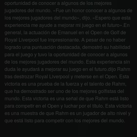
oportunidad de conocer a algunos de los mejores
jugadores del mundo. «Fue un honor conocer a algunos de
los mejores jugadores del mundo», dijo. «Espero que esta
experiencia me ayude a mejorar mi juego en el futuro».En
general, la actuación de Emanuel en el Open de Golf de
Royal Liverpool fue impresionante. A pesar de no haber
logrado una puntuación destacada, demostró su habilidad
para el juego y tuvo la oportunidad de conocer a algunos
de los mejores jugadores del mundo. Esta experiencia sin
duda le ayudará a mejorar su juego en el futuro.dijo Rahm
tras destrozar Royal Liverpool y meterse en el Open. Esta
victoria es una prueba de la fuerza y el talento de Rahm,
que ha demostrado ser uno de los mejores golfistas del
mundo. Esta victoria es una señal de que Rahm está listo
para competir en el Open y luchar por el título. Esta victoria
es una muestra de que Rahm es un jugador de alto nivel y
que está listo para competir con los mejores del mundo.