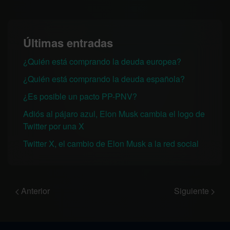
Últimas entradas
¿Quién está comprando la deuda europea?
¿Quién está comprando la deuda española?
¿Es posible un pacto PP-PNV?
Adiós al pájaro azul, Elon Musk cambia el logo de
Twitter por una X
Twitter X, el cambio de Elon Musk a la red social
Anterior
Siguiente