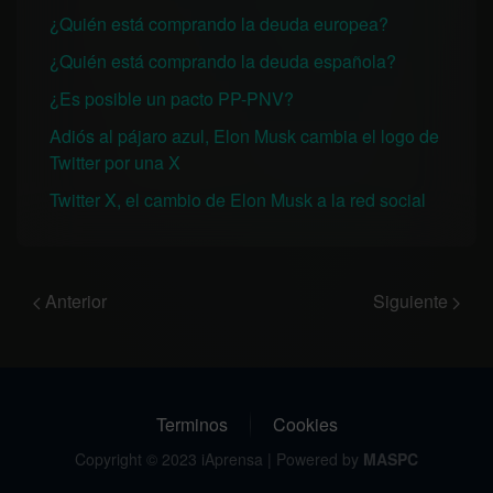
¿Quién está comprando la deuda europea?
¿Quién está comprando la deuda española?
¿Es posible un pacto PP-PNV?
Adiós al pájaro azul, Elon Musk cambia el logo de
Twitter por una X
Twitter X, el cambio de Elon Musk a la red social
Anterior
Siguiente
Terminos
Cookies
Copyright © 2023 iAprensa | Powered by
MASPC