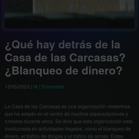
¿Qué hay detrás de la
Casa de las Carcasas?
¿Blanqueo de dinero?
12/05/2023
|
IA
|
Economía
La Casa de las Carcasas es una organización misteriosa
que ha estado en el centro de muchas especulaciones y
rumores durante años. Se dice que esta organización está
involucrada en actividades ilegales, como el blanqueo de
dinero, el tráfico de drogas y el tráfico de armas. Estas