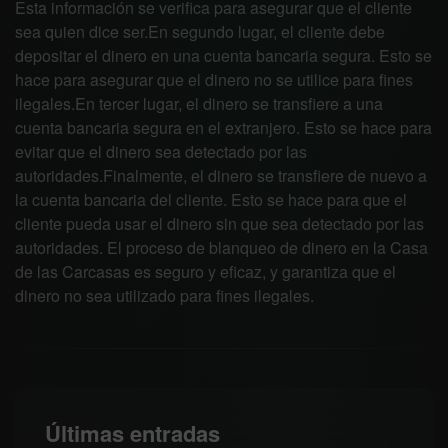
Esta información se verifica para asegurar que el cliente
sea quien dice ser.En segundo lugar, el cliente debe
depositar el dinero en una cuenta bancaria segura. Esto se
hace para asegurar que el dinero no se utilice para fines
ilegales.En tercer lugar, el dinero se transfiere a una
cuenta bancaria segura en el extranjero. Esto se hace para
evitar que el dinero sea detectado por las
autoridades.Finalmente, el dinero se transfiere de nuevo a
la cuenta bancaria del cliente. Esto se hace para que el
cliente pueda usar el dinero sin que sea detectado por las
autoridades. El proceso de blanqueo de dinero en la Casa
de las Carcasas es seguro y eficaz, y garantiza que el
dinero no sea utilizado para fines ilegales.
Últimas entradas