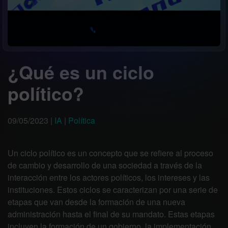
¿Qué es un ciclo
político?
09/05/2023
|
IA
|
Política
Un ciclo político es un concepto que se refiere al proceso
de cambio y desarrollo de una sociedad a través de la
interacción entre los actores políticos, los intereses y las
instituciones. Estos ciclos se caracterizan por una serie de
etapas que van desde la formación de una nueva
administración hasta el final de su mandato. Estas etapas
incluyen la formación de un gobierno, la implementación