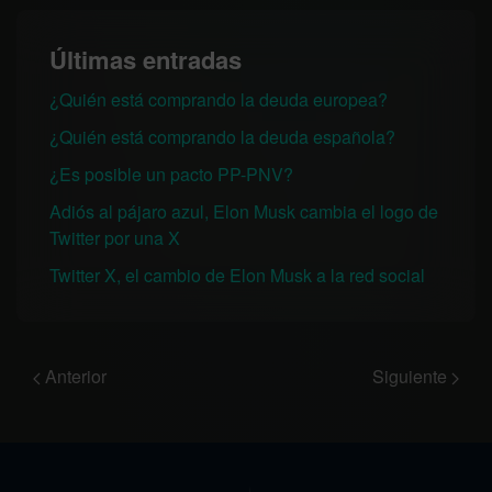
Últimas entradas
¿Quién está comprando la deuda europea?
¿Quién está comprando la deuda española?
¿Es posible un pacto PP-PNV?
Adiós al pájaro azul, Elon Musk cambia el logo de
Twitter por una X
Twitter X, el cambio de Elon Musk a la red social
Anterior
Siguiente