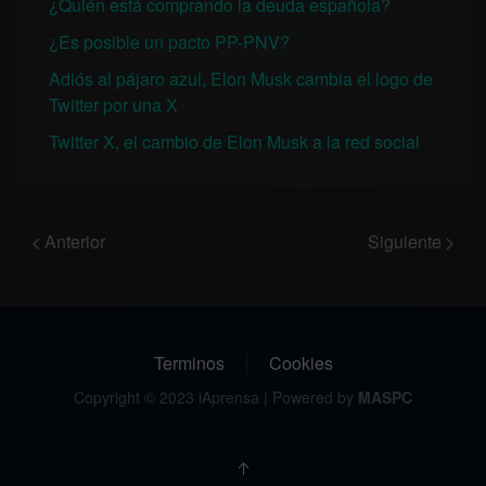
¿Quién está comprando la deuda española?
¿Es posible un pacto PP-PNV?
Adiós al pájaro azul, Elon Musk cambia el logo de
Twitter por una X
Twitter X, el cambio de Elon Musk a la red social
Anterior
Siguiente
Terminos
Cookies
Copyright © 2023 iAprensa | Powered by
MASPC