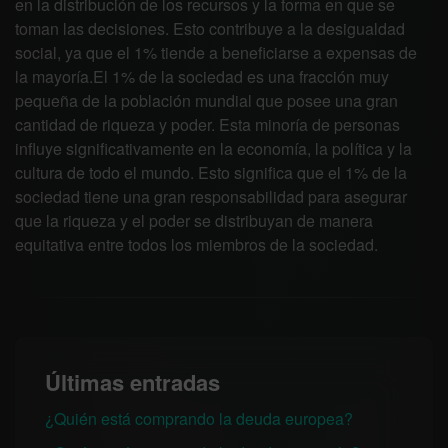
en la distribución de los recursos y la forma en que se
toman las decisiones. Esto contribuye a la desigualdad
social, ya que el 1% tiende a beneficiarse a expensas de
la mayoría.El 1% de la sociedad es una fracción muy
pequeña de la población mundial que posee una gran
cantidad de riqueza y poder. Esta minoría de personas
influye significativamente en la economía, la política y la
cultura de todo el mundo. Esto significa que el 1% de la
sociedad tiene una gran responsabilidad para asegurar
que la riqueza y el poder se distribuyan de manera
equitativa entre todos los miembros de la sociedad.
Últimas entradas
¿Quién está comprando la deuda europea?