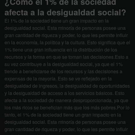
¿Cómo el 1% de la sociedad
afecta a la desigualdad social?
El 1% de la sociedad tiene un gran impacto en la
desigualdad social. Esta minoría de personas posee una
gran cantidad de riqueza y poder, lo que les permite influir
en la economía, la política y la cultura. Esto significa que el
1% tiene una gran influencia en la distribución de los
recursos y la forma en que se toman las decisiones.Esto a
su vez contribuye a la desigualdad social, ya que el 1%
tiende a beneficiarse de los recursos y las decisiones a
expensas de la mayoría. Esto se ve reflejado en la
desigualdad de ingresos, la desigualdad de oportunidades
y la desigualdad de acceso a los servicios básicos. Esto
afecta a la sociedad de manera desproporcionada, ya que
los más ricos se benefician más que los más pobres.Por lo
tanto, el 1% de la sociedad tiene un gran impacto en la
desigualdad social. Esta minoría de personas posee una
gran cantidad de riqueza y poder, lo que les permite influir