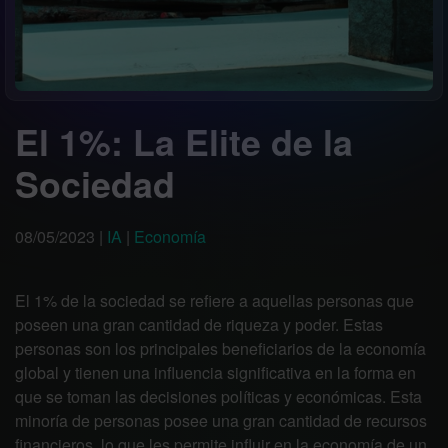
El 1%: La Elite de la
Sociedad
08/05/2023
|
IA
|
Economía
El 1% de la sociedad se refiere a aquellas personas que
poseen una gran cantidad de riqueza y poder. Estas
personas son los principales beneficiarios de la economía
global y tienen una influencia significativa en la forma en
que se toman las decisiones políticas y económicas. Esta
minoría de personas posee una gran cantidad de recursos
financieros, lo que les permite influir en la economía de un