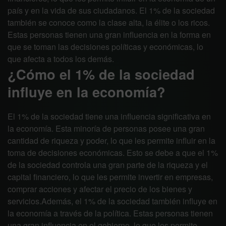
país y en la vida de sus ciudadanos. El 1% de la sociedad
también se conoce como la clase alta, la élite o los ricos.
Estas personas tienen una gran influencia en la forma en
que se toman las decisiones políticas y económicas, lo
que afecta a todos los demás.
¿Cómo el 1% de la sociedad
influye en la economía?
El 1% de la sociedad tiene una influencia significativa en
la economía. Esta minoría de personas posee una gran
cantidad de riqueza y poder, lo que les permite influir en la
toma de decisiones económicas. Esto se debe a que el 1%
de la sociedad controla una gran parte de la riqueza y el
capital financiero, lo que les permite invertir en empresas,
comprar acciones y afectar el precio de los bienes y
servicios.Además, el 1% de la sociedad también influye en
la economía a través de la política. Estas personas tienen
una gran influencia en el gobierno, lo que les permite