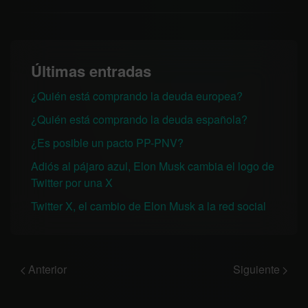
Últimas entradas
¿Quién está comprando la deuda europea?
¿Quién está comprando la deuda española?
¿Es posible un pacto PP-PNV?
Adiós al pájaro azul, Elon Musk cambia el logo de
Twitter por una X
Twitter X, el cambio de Elon Musk a la red social
Anterior
Siguiente