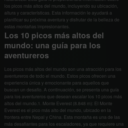
los picos más altos del mundo, incluyendo su ubicación,
altura y características. Esta información le ayudará a
planificar su próxima aventura y disfrutar de la belleza de
estas montañas impresionantes.
Los 10 picos más altos del
mundo: una guía para los
aventureros
Los picos más altos del mundo son una atracción para los
aventureros de todo el mundo. Estos picos ofrecen una
experiencia única y emocionante para aquellos que
buscan un desafío. A continuación, se presenta una guía
para los aventureros que desean escalar los 10 picos más
altos del mundo.1. Monte Everest (8.848 m): El Monte
Everest es el pico más alto del mundo, ubicado en la
frontera entre Nepal y China. Esta montaña es una de las
más desafiantes para los escaladores, ya que requiere una