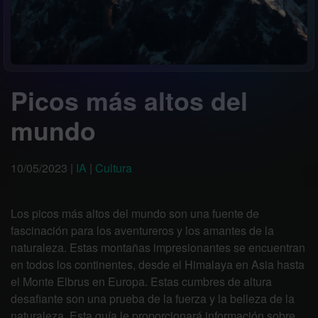
Picos más altos del
mundo
10/05/2023
|
IA
|
Cultura
Los picos más altos del mundo son una fuente de
fascinación para los aventureros y los amantes de la
naturaleza. Estas montañas impresionantes se encuentran
en todos los continentes, desde el Himalaya en Asia hasta
el Monte Elbrus en Europa. Estas cumbres de altura
desafiante son una prueba de la fuerza y la belleza de la
naturaleza. Esta guía le proporcionará información sobre