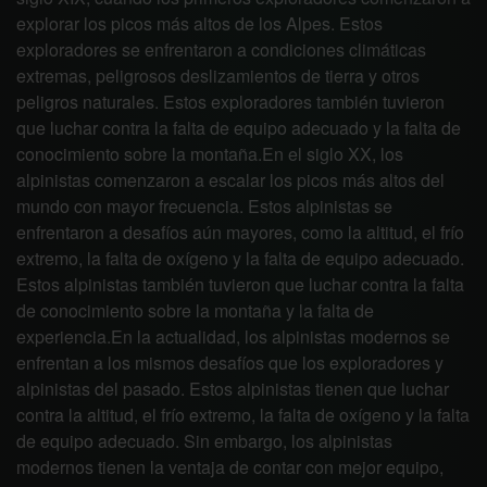
explorar los picos más altos de los Alpes. Estos
exploradores se enfrentaron a condiciones climáticas
extremas, peligrosos deslizamientos de tierra y otros
peligros naturales. Estos exploradores también tuvieron
que luchar contra la falta de equipo adecuado y la falta de
conocimiento sobre la montaña.En el siglo XX, los
alpinistas comenzaron a escalar los picos más altos del
mundo con mayor frecuencia. Estos alpinistas se
enfrentaron a desafíos aún mayores, como la altitud, el frío
extremo, la falta de oxígeno y la falta de equipo adecuado.
Estos alpinistas también tuvieron que luchar contra la falta
de conocimiento sobre la montaña y la falta de
experiencia.En la actualidad, los alpinistas modernos se
enfrentan a los mismos desafíos que los exploradores y
alpinistas del pasado. Estos alpinistas tienen que luchar
contra la altitud, el frío extremo, la falta de oxígeno y la falta
de equipo adecuado. Sin embargo, los alpinistas
modernos tienen la ventaja de contar con mejor equipo,