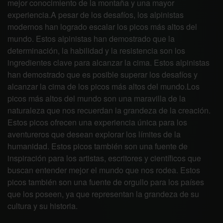
mejor conocimiento de la montaña y una mayor
experiencia.A pesar de los desafíos, los alpinistas
modernos han logrado escalar los picos más altos del
mundo. Estos alpinistas han demostrado que la
determinación, la habilidad y la resistencia son los
ingredientes clave para alcanzar la cima. Estos alpinistas
han demostrado que es posible superar los desafíos y
alcanzar la cima de los picos más altos del mundo.Los
picos más altos del mundo son una maravilla de la
naturaleza que nos recuerdan la grandeza de la creación.
Estos picos ofrecen una experiencia única para los
aventureros que desean explorar los límites de la
humanidad. Estos picos también son una fuente de
inspiración para los artistas, escritores y científicos que
buscan entender mejor el mundo que nos rodea. Estos
picos también son una fuente de orgullo para los países
que los poseen, ya que representan la grandeza de su
cultura y su historia.