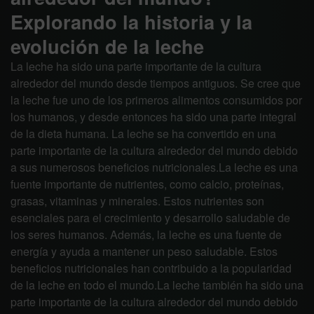
Explorando la historia y la
evolución de la leche
La leche ha sido una parte importante de la cultura
alrededor del mundo desde tiempos antiguos. Se cree que
la leche fue uno de los primeros alimentos consumidos por
los humanos, y desde entonces ha sido una parte integral
de la dieta humana. La leche se ha convertido en una
parte importante de la cultura alrededor del mundo debido
a sus numerosos beneficios nutricionales.La leche es una
fuente importante de nutrientes, como calcio, proteínas,
grasas, vitaminas y minerales. Estos nutrientes son
esenciales para el crecimiento y desarrollo saludable de
los seres humanos. Además, la leche es una fuente de
energía y ayuda a mantener un peso saludable. Estos
beneficios nutricionales han contribuido a la popularidad
de la leche en todo el mundo.La leche también ha sido una
parte importante de la cultura alrededor del mundo debido