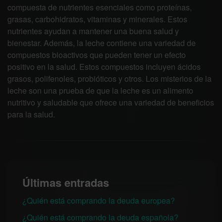
compuesta de nutrientes esenciales como proteínas,
grasas, carbohidratos, vitaminas y minerales. Estos
nutrientes ayudan a mantener una buena salud y
bienestar. Además, la leche contiene una variedad de
compuestos bioactivos que pueden tener un efecto
positivo en la salud. Estos compuestos incluyen ácidos
grasos, polifenoles, probióticos y otros. Los misterios de la
leche son una prueba de que la leche es un alimento
nutritivo y saludable que ofrece una variedad de beneficios
para la salud.
Últimas entradas
¿Quién está comprando la deuda europea?
¿Quién está comprando la deuda española?