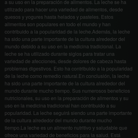
a su uso en la preparación de alimentos. La leche se ha
utilizado para hacer una variedad de alimentos, desde
quesos y yogures hasta helados y pasteles. Estos
alimentos son populares en todo el mundo y han
contribuido a la popularidad de la leche.Además, la leche
ha sido una parte importante de la cultura alrededor del
mundo debido a su uso en la medicina tradicional. La
leche se ha utilizado durante siglos para tratar una
variedad de afecciones, desde dolores de cabeza hasta
problemas digestivos. Esto ha contribuido a la popularidad
de la leche como remedio natural.En conclusión, la leche
ha sido una parte importante de la cultura alrededor del
mundo durante mucho tiempo. Sus numerosos beneficios
nutricionales, su uso en la preparación de alimentos y su
uso en la medicina tradicional han contribuido a su
popularidad. La leche seguirá siendo una parte importante
de la cultura alrededor del mundo durante mucho
tiempo.La leche es un alimento nutritivo y saludable que
ofrece una variedad de beneficios para la salud. Está