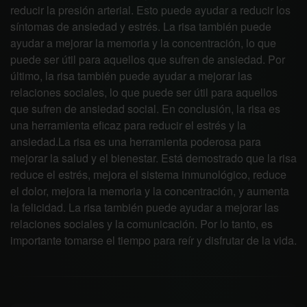
reducir la presión arterial. Esto puede ayudar a reducir los
síntomas de ansiedad y estrés. La risa también puede
ayudar a mejorar la memoria y la concentración, lo que
puede ser útil para aquellos que sufren de ansiedad. Por
último, la risa también puede ayudar a mejorar las
relaciones sociales, lo que puede ser útil para aquellos
que sufren de ansiedad social. En conclusión, la risa es
una herramienta eficaz para reducir el estrés y la
ansiedad.La risa es una herramienta poderosa para
mejorar la salud y el bienestar. Está demostrado que la risa
reduce el estrés, mejora el sistema inmunológico, reduce
el dolor, mejora la memoria y la concentración, y aumenta
la felicidad. La risa también puede ayudar a mejorar las
relaciones sociales y la comunicación. Por lo tanto, es
importante tomarse el tiempo para reír y disfrutar de la vida.