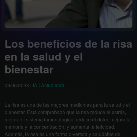
Los beneficios de la risa
en la salud y el
bienestar
09/05/2023
|
IA
|
Actualidad
La risa es una de las mejores medicinas para la salud y el
bienestar. Está comprobado que la risa reduce el estrés,
mejora el sistema inmunológico, reduce el dolor, mejora la
memoria y la concentración, y aumenta la felicidad.
Además, la risa es una forma divertida y saludable de