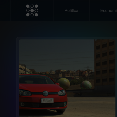
Política
Economí