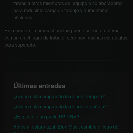
tareas a otros miembros del equipo o colaboradores
para reducir la carga de trabajo y aumentar la
eficiencia.
En resumen, la procrastinación puede ser un problema
común en el lugar de trabajo, pero hay muchas estrategias
para superarlo.
Últimas entradas
¿Quién está comprando la deuda europea?
¿Quién está comprando la deuda española?
¿Es posible un pacto PP-PNV?
Adiós al pájaro azul, Elon Musk cambia el logo de