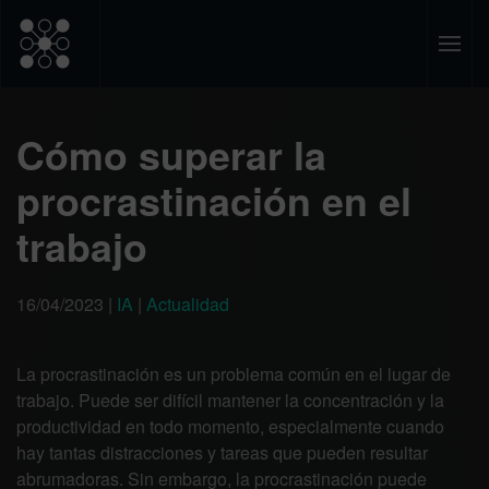
Cómo superar la
procrastinación en el
trabajo
16/04/2023
|
IA
|
Actualidad
La procrastinación es un problema común en el lugar de
trabajo. Puede ser difícil mantener la concentración y la
productividad en todo momento, especialmente cuando
hay tantas distracciones y tareas que pueden resultar
abrumadoras. Sin embargo, la procrastinación puede