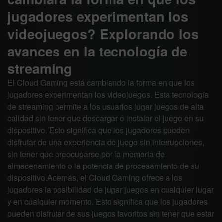
jugadores experimentan los
videojuegos? Explorando los
avances en la tecnología de
streaming
El Cloud Gaming está cambiando la forma en que los
jugadores experimentan los videojuegos. Esta tecnología
de streaming permite a los usuarios jugar juegos de alta
calidad sin tener que descargar o instalar el juego en su
dispositivo. Esto significa que los jugadores pueden
disfrutar de una experiencia de juego sin interrupciones,
sin tener que preocuparse por la memoria de
almacenamiento o la potencia de procesamiento de su
dispositivo.Además, el Cloud Gaming ofrece a los
jugadores la posibilidad de jugar juegos en cualquier lugar
y en cualquier momento. Esto significa que los jugadores
pueden disfrutar de sus juegos favoritos sin tener que estar