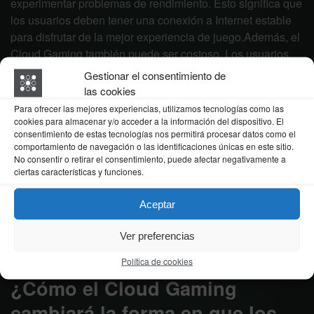
experimentar problemas de rendimiento. Esto significa que
los usuarios deben tener una conexión a Internet estable
para disfrutar de la mejor experiencia de juego.Además, el
Cloud Gaming también puede ser costoso. Los usuarios
deben pagar una tarifa mensual para acceder a los
Gestionar el consentimiento de
servidores remotos. Esto significa que los usuarios deben
las cookies
estar dispuestos a gastar dinero para disfrutar de la mejor
Para ofrecer las mejores experiencias, utilizamos tecnologías como las
experiencia de juego.En conclusión, el Cloud Gaming
cookies para almacenar y/o acceder a la información del dispositivo. El
consentimiento de estas tecnologías nos permitirá procesar datos como el
ofrece una variedad de beneficios y desventajas. Los
comportamiento de navegación o las identificaciones únicas en este sitio.
usuarios pueden disfrutar de una experiencia de juego
No consentir o retirar el consentimiento, puede afectar negativamente a
fluida sin tener que preocuparse por descargar contenido
ciertas características y funciones.
en sus dispositivos. Sin embargo, los usuarios deben estar
conscientes de que necesitan una conexión a Internet
Aceptar
estable y estar dispuestos a pagar una tarifa mensual para
Ver preferencias
acceder a los servidores remotos.
Política de cookies
¿Cómo el Cloud Gaming
cambiará la forma en que los