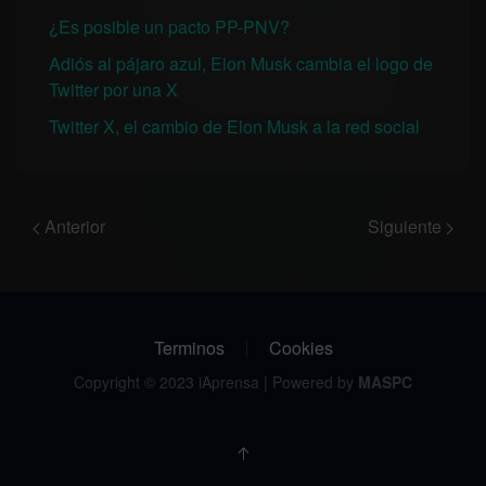
¿Es posible un pacto PP-PNV?
Adiós al pájaro azul, Elon Musk cambia el logo de
Twitter por una X
Twitter X, el cambio de Elon Musk a la red social
Anterior
Siguiente
Terminos
Cookies
Copyright © 2023 iAprensa | Powered by
MASPC